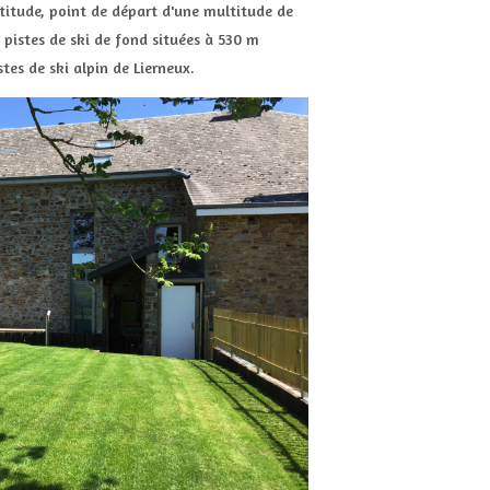
ltitude, point de départ d'une multitude de
 pistes de ski de fond situées à 530 m
tes de ski alpin de Lierneux.