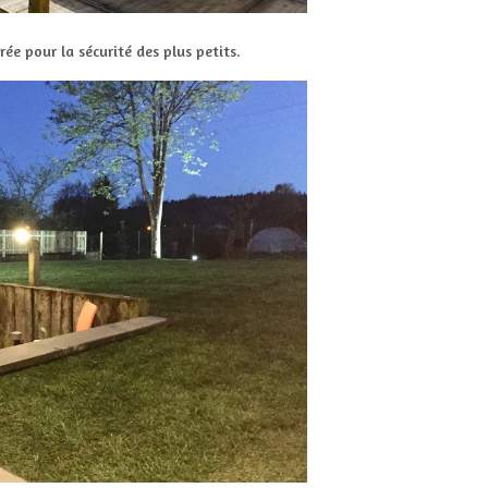
ée pour la sécurité des plus petits.