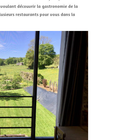
s voulant découvrir la gastronomie de la
lusieurs restaurants pour vous dans la