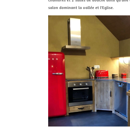
salon dominant la vallée et l'Eglise.