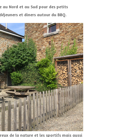
se au Nord et au Sud pour des petits
 déjeuners et diners autour du BBQ.
reux de la nature et les sportifs mais aussi