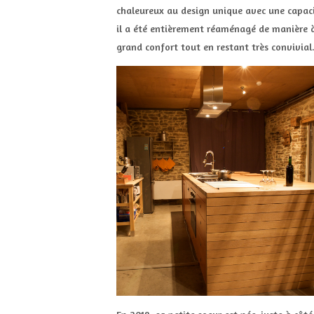
chaleureux au design unique avec une capaci
il a été entièrement réaménagé de manière à 
grand confort tout en restant très convivial