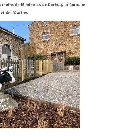
A moins de 15 minutes de Durbuy, la Baraque
 et de l'Ourthe.