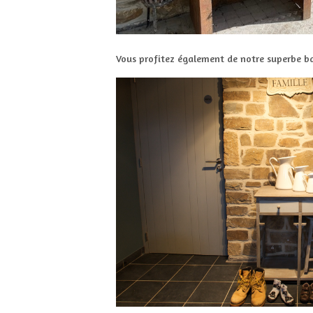
Vous profitez également de notre superbe 