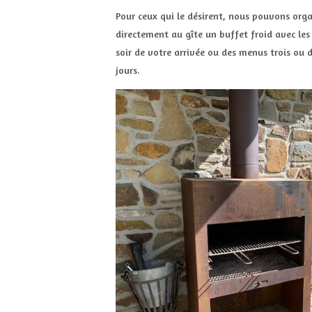
Pour ceux qui le désirent, nous pouvons organ
directement au gîte un buffet froid avec les
soir de votre arrivée ou des menus trois ou d
jours.