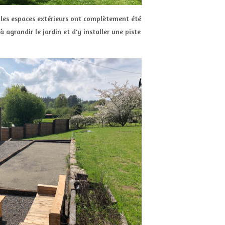
, les espaces extérieurs ont complètement été
agrandir le jardin et d'y installer une piste