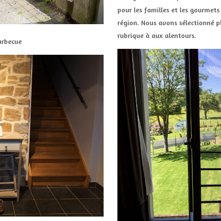
pour les familles et les gourmet
région. Nous avons sélectionné p
rubrique à aux alentours.
barbecue