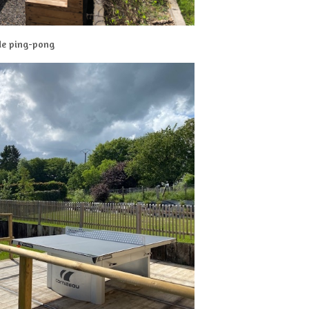
 de ping-pong