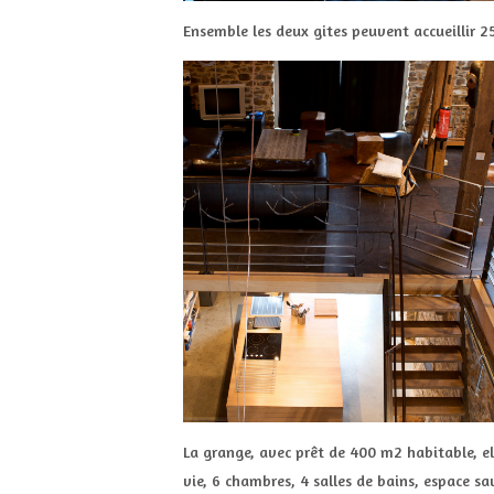
Ensemble les deux gites peuvent accueillir 2
La grange, avec prêt de 400 m2 habitable, el
vie, 6 chambres, 4 salles de bains, espace sa