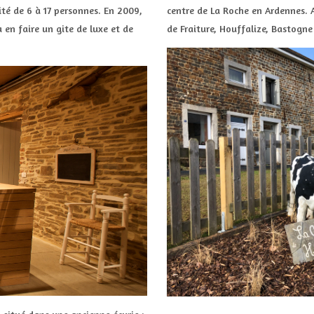
té de 6 à 17 personnes. En 2009,
centre de La Roche en Ardennes. 
en faire un gite de luxe et de
de Fraiture, Houffalize, Bastogne
.