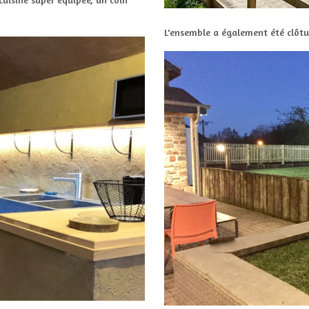
L'ensemble a également été clôtur